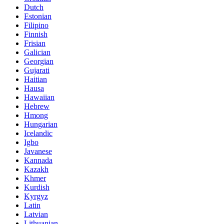
Dutch
Estonian
Filipino
Finnish
Frisian
Galician
Georgian
Gujarati
Haitian
Hausa
Hawaiian
Hebrew
Hmong
Hungarian
Icelandic
Igbo
Javanese
Kannada
Kazakh
Khmer
Kurdish
Kyrgyz
Latin
Latvian
Lithuanian