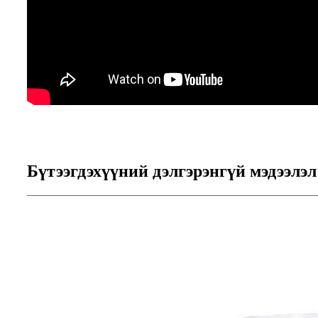
Бүтээгдэхүүний дэлгэрэнгүй мэдээлэл